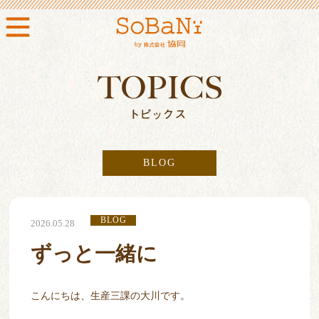
BLOG
BLOG
2026.05.28
ずっと一緒に
こんにちは、生産三課の大川です。