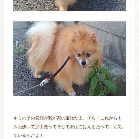
キミのその笑顔が我が家の宝物だよ。そら！これからも
沢山歩いて沢山走ってそして沢山ごはんをたべて、元気
でいるんだよ！