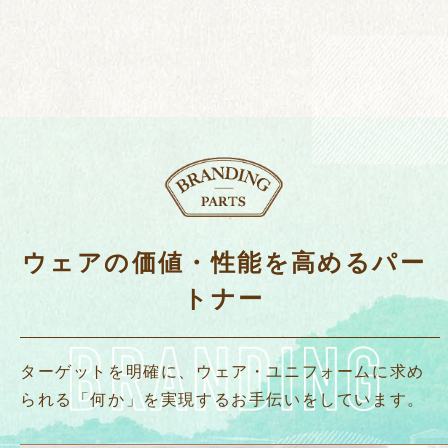
ウェアの価値・性能を高めるパー
トナー
ターゲットを明確に、ウェア・ユニフォームに求め
られる「何か」を実現するお手伝いをしています。