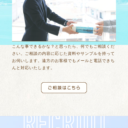
こんな事できるかな？と思ったら、何でもご相談くだ
さい。ご相談の内容に応じた資料やサンプルを持って
お伺いします。遠方のお客様でもメールと電話できち
んと対応いたします。