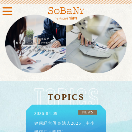
TOPICS
NEWS
2026.04.09
健康経営優良法人2026（中小
規模法人部門）