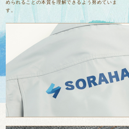
められることの本質を理解できるよう努めていま
す。