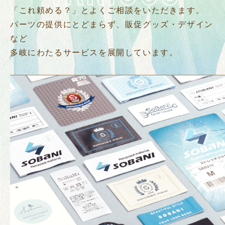
「これ頼める？」とよくご相談をいただきます。
パーツの提供にとどまらず、販促グッズ・デザイン
など
多岐にわたるサービスを展開しています。