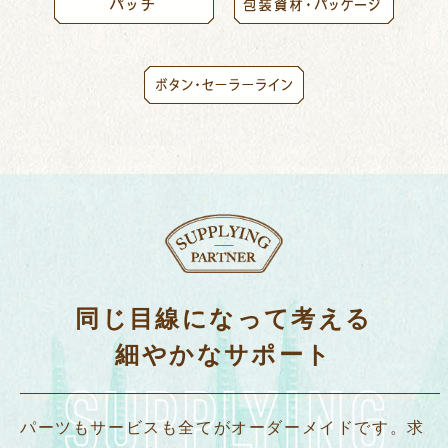
同じ目線になって考える
細やかなサポート
パーツもサービスも全てがオーダーメイドです。求