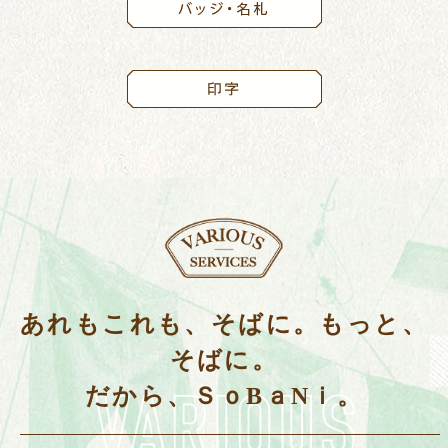
あれもこれも、そばに。もっと、
そばに。
だから、ＳｏBａNｉ。