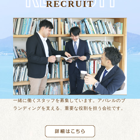
RECRUIT
一緒に働くスタッフを募集しています。
アパレルのブ
ランディングを支える、重要な役割を担う会社です。