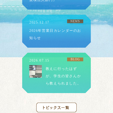
NEWS
2025.12.17
2026年営業日カレンダーのお
知らせ
BLOG
2026.07.15
教えに行ったはず
が、学生の皆さんか
ら教えられました。