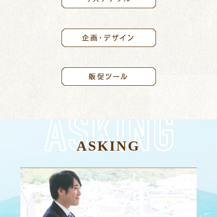
ASKING